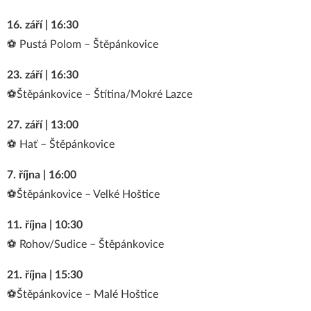
16. září | 16:30
⚽ Pustá Polom – Štěpánkovice
23. září | 16:30
⚽Štěpánkovice – Štítina/Mokré Lazce
27. září | 13:00
⚽ Hať – Štěpánkovice
7. října | 16:00
⚽Štěpánkovice – Velké Hoštice
11. října | 10:30
⚽ Rohov/Sudice – Štěpánkovice
21. října | 15:30
⚽Štěpánkovice – Malé Hoštice