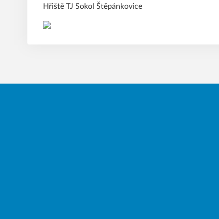
Hřiště TJ Sokol Štěpánkovice